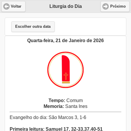
Liturgia do Dia
Voltar
Próximo
Escolher outra data
Quarta-feira, 21 de Janeiro de 2026
Tempo:
Comum
Memoria:
Santa Ines
Evangelho do dia: São Marcos 3, 1-6
Primeira leitura: Samuel 17, 32-33.37.40-51