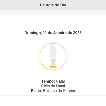
Liturgia do Dia
Domingo, 11 de Janeiro de 2026
Tempo:
Natal
Ciclo do Natal
Festa:
Batismo do Senhor