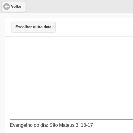
Voltar
Escolher outra data
Evangelho do dia: São Mateus 3, 13-17