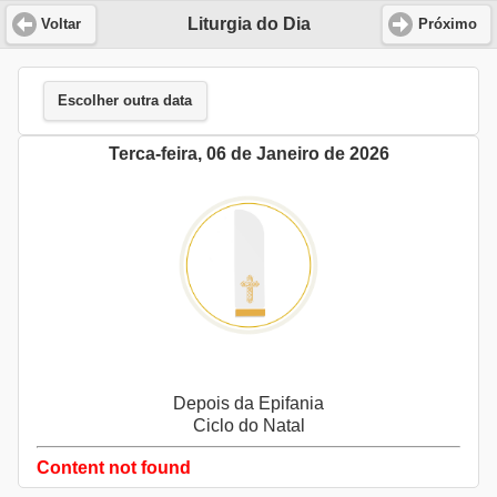
Liturgia do Dia
Voltar
Próximo
Escolher outra data
Terca-feira, 06 de Janeiro de 2026
Depois da Epifania
Ciclo do Natal
Content not found