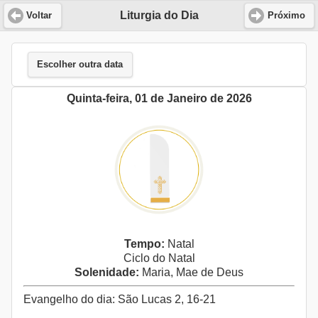
Liturgia do Dia
Voltar
Próximo
Escolher outra data
Quinta-feira, 01 de Janeiro de 2026
Tempo:
Natal
Ciclo do Natal
Solenidade:
Maria, Mae de Deus
Evangelho do dia: São Lucas 2, 16-21