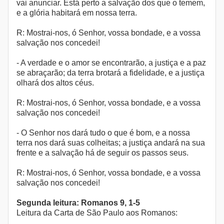
vai anunciar. Está perto a salvação dos que o temem,
e a glória habitará em nossa terra.
R: Mostrai-nos, ó Senhor, vossa bondade, e a vossa
salvação nos concedei!
- A verdade e o amor se encontrarão, a justiça e a paz
se abraçarão; da terra brotará a fidelidade, e a justiça
olhará dos altos céus.
R: Mostrai-nos, ó Senhor, vossa bondade, e a vossa
salvação nos concedei!
- O Senhor nos dará tudo o que é bom, e a nossa
terra nos dará suas colheitas; a justiça andará na sua
frente e a salvação há de seguir os passos seus.
R: Mostrai-nos, ó Senhor, vossa bondade, e a vossa
salvação nos concedei!
Segunda leitura: Romanos 9, 1-5
Leitura da Carta de São Paulo aos Romanos: