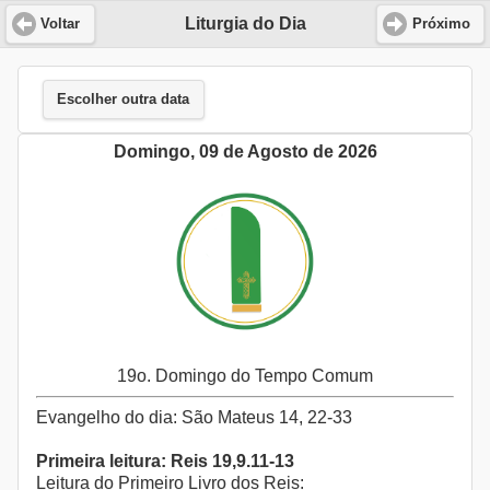
Liturgia do Dia
Voltar
Próximo
Escolher outra data
Domingo, 09 de Agosto de 2026
19o. Domingo do Tempo Comum
Evangelho do dia: São Mateus 14, 22-33
Primeira leitura: Reis 19,9.11-13
Leitura do Primeiro Livro dos Reis: