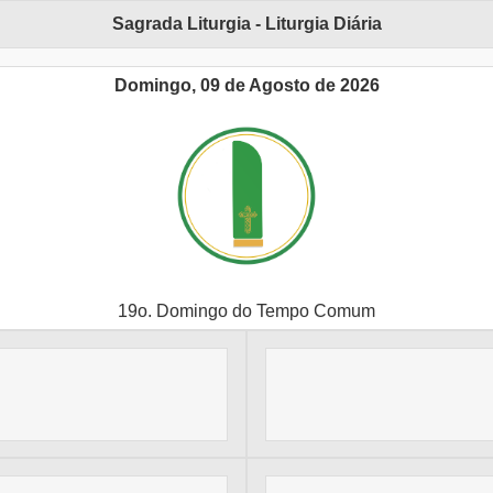
Sagrada Liturgia - Liturgia Diária
Domingo, 09 de Agosto de 2026
19o. Domingo do Tempo Comum