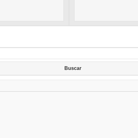
Buscar