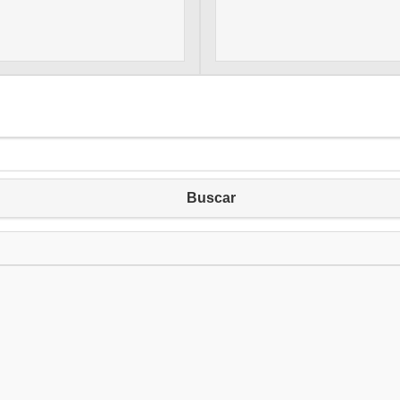
Buscar