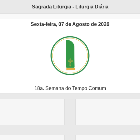
Sagrada Liturgia - Liturgia Diária
Sexta-feira, 07 de Agosto de 2026
18a. Semana do Tempo Comum