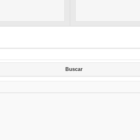
Buscar