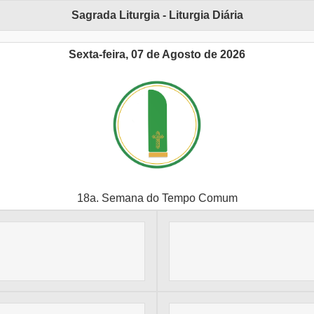
Sagrada Liturgia - Liturgia Diária
Sexta-feira, 07 de Agosto de 2026
18a. Semana do Tempo Comum