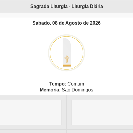
Sagrada Liturgia - Liturgia Diária
Sabado, 08 de Agosto de 2026
Tempo:
Comum
Memoria:
Sao Domingos