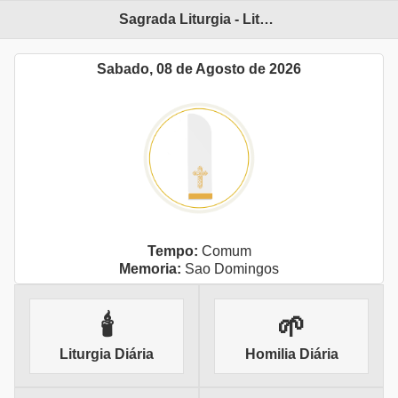
Sagrada Liturgia - Liturgia Diária
Sabado, 08 de Agosto de 2026
Tempo:
Comum
Memoria:
Sao Domingos
🕯
🌱
Liturgia Diária
Homilia Diária